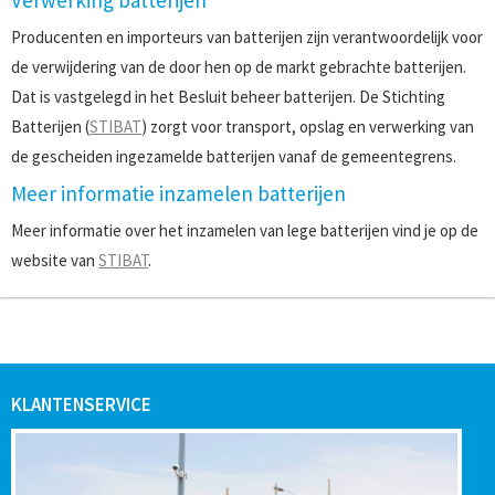
Verwerking batterijen
Producenten en importeurs van batterijen zijn verantwoordelijk voor
de verwijdering van de door hen op de markt gebrachte batterijen.
Dat is vastgelegd in het Besluit beheer batterijen. De Stichting
Batterijen (
STIBAT
) zorgt voor transport, opslag en verwerking van
de gescheiden ingezamelde batterijen vanaf de gemeentegrens.
Meer informatie inzamelen batterijen
Meer informatie over het inzamelen van lege batterijen vind je op de
website van
STIBAT
.
KLANTENSERVICE