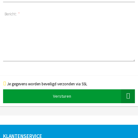
Bericht:
*
Je gegevens worden beveiligd verzonden via SSL
Versturen
KLANTENSERVICE