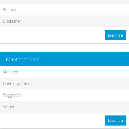
Privacy
Disclaimer
Lees meer
Klantenservice
Klachten
Openingstijden
Suggesties
Vragen
Lees meer