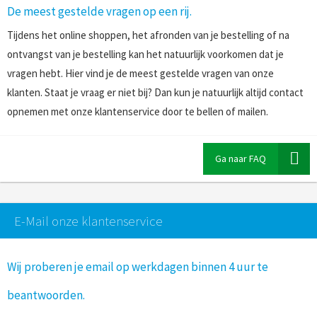
De meest gestelde vragen op een rij.
Tijdens het online shoppen, het afronden van je bestelling of na
ontvangst van je bestelling kan het natuurlijk voorkomen dat je
vragen hebt. Hier vind je de meest gestelde vragen van onze
klanten. Staat je vraag er niet bij? Dan kun je natuurlijk altijd contact
opnemen met onze klantenservice door te bellen of mailen.
Ga naar FAQ
E-Mail onze klantenservice
Wij proberen je email op werkdagen binnen 4 uur te
beantwoorden.