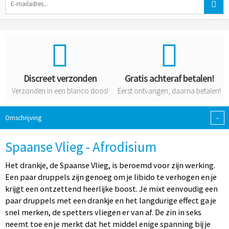
Discreet verzonden
Gratis achteraf betalen!
Verzonden in een blanco doos!
Eerst ontvangen, daarna betalen!
-
Omschrijving
Spaanse Vlieg - Afrodisium
Het drankje, de Spaanse Vlieg, is beroemd voor zijn werking.
Een paar druppels zijn genoeg om je libido te verhogen en je
krijgt een ontzettend heerlijke boost. Je mixt eenvoudig een
paar druppels met een drankje en het langdurige effect ga je
snel merken, de spetters vliegen er van af. De zin in seks
neemt toe en je merkt dat het middel enige spanning bij je