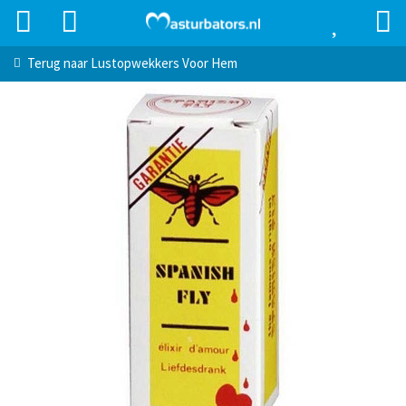
Terug naar
Lustopwekkers Voor Hem