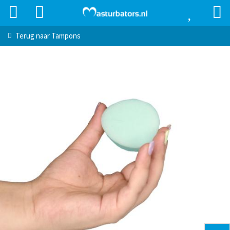
Terug naar
Tampons