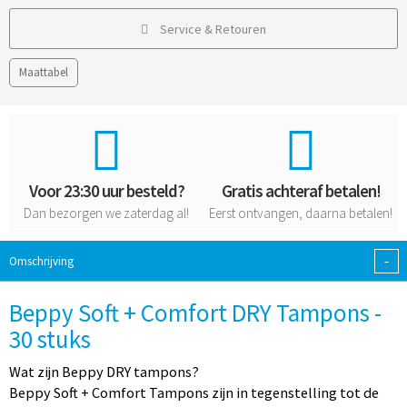
Service & Retouren
Maattabel
Voor 23:30 uur besteld?
Gratis achteraf betalen!
Dan bezorgen we zaterdag al!
Eerst ontvangen, daarna betalen!
-
Omschrijving
Beppy Soft + Comfort DRY Tampons -
30 stuks
Wat zijn Beppy DRY tampons?
Beppy Soft + Comfort Tampons zijn in tegenstelling tot de