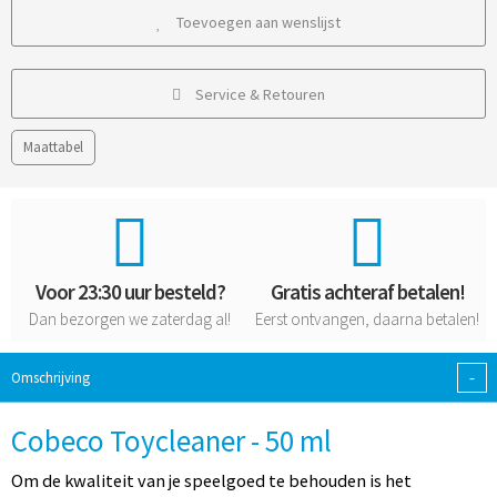
Toevoegen aan wenslijst
Service & Retouren
Maattabel
Voor 23:30 uur besteld?
Gratis achteraf betalen!
Dan bezorgen we zaterdag al!
Eerst ontvangen, daarna betalen!
-
Omschrijving
Cobeco Toycleaner - 50 ml
Om de kwaliteit van je speelgoed te behouden is het