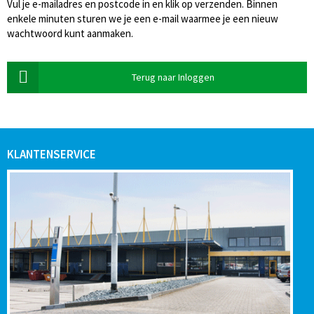
Vul je e-mailadres en postcode in en klik op verzenden. Binnen
enkele minuten sturen we je een e-mail waarmee je een nieuw
wachtwoord kunt aanmaken.
Terug naar Inloggen
KLANTENSERVICE