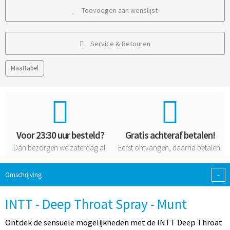
Toevoegen aan wenslijst
Service & Retouren
Maattabel
Voor 23:30 uur besteld?
Gratis achteraf betalen!
Dan bezorgen we zaterdag al!
Eerst ontvangen, daarna betalen!
-
Omschrijving
INTT - Deep Throat Spray - Munt
Ontdek de sensuele mogelijkheden met de INTT Deep Throat